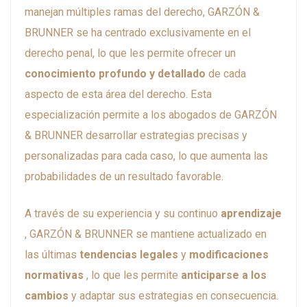
manejan múltiples ramas del derecho, GARZÓN &
BRUNNER se ha centrado exclusivamente en el
derecho penal, lo que les permite ofrecer un
conocimiento profundo y detallado
de cada
aspecto de esta área del derecho. Esta
especialización permite a los abogados de GARZÓN
& BRUNNER desarrollar estrategias precisas y
personalizadas para cada caso, lo que aumenta las
probabilidades de un resultado favorable.
A través de su experiencia y su continuo
aprendizaje
, GARZÓN & BRUNNER se mantiene actualizado en
las últimas
tendencias legales
y
modificaciones
normativas
, lo que les permite
anticiparse a los
cambios
y adaptar sus estrategias en consecuencia.