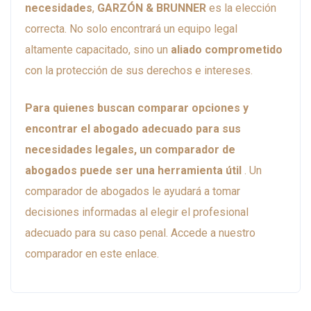
necesidades
,
GARZÓN & BRUNNER
es la elección
correcta. No solo encontrará un equipo legal
altamente capacitado, sino un
aliado comprometido
con la protección de sus derechos e intereses.
Para quienes buscan comparar opciones y
encontrar el abogado adecuado para sus
necesidades legales, un comparador de
abogados puede ser una herramienta útil
. Un
comparador de abogados le ayudará a tomar
decisiones informadas al elegir el profesional
adecuado para su caso penal. Accede a nuestro
comparador en este
enlace
.