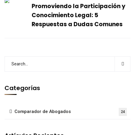
Promoviendo la Participación y
Conocimiento Legal: 5
Respuestas a Dudas Comunes
Categorías
Comparador de Abogados
24