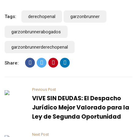
Tags:
derechopenal
garzonbrunner
garzonbrunnerabogados
garzonbrunnerderechopenal
Share:
Previous Post
VIVE SIN DEUDAS: El Despacho
Jurídico Mejor Valorado para la
Ley de Segunda Oportunidad
Next Post