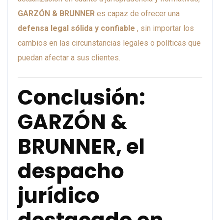
GARZÓN & BRUNNER
es capaz de ofrecer una
defensa legal sólida y confiable
, sin importar los
cambios en las circunstancias legales o políticas que
puedan afectar a sus clientes.
Conclusión:
GARZÓN &
BRUNNER, el
despacho
jurídico