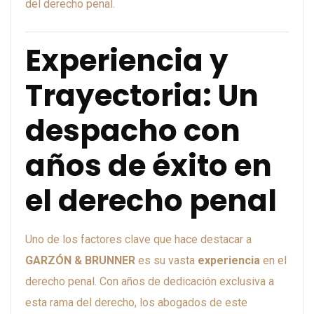
del derecho penal.
Experiencia y
Trayectoria: Un
despacho con
años de éxito en
el derecho penal
Uno de los factores clave que hace destacar a
GARZÓN & BRUNNER
es su vasta
experiencia
en el
derecho penal. Con años de dedicación exclusiva a
esta rama del derecho, los abogados de este