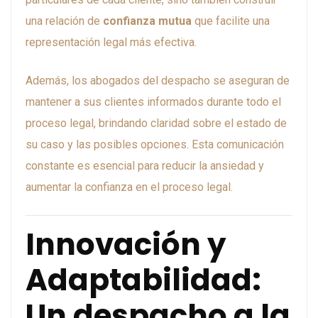
una relación de
confianza mutua
que facilite una
representación legal más efectiva.
Además, los abogados del despacho se aseguran de
mantener a sus clientes informados durante todo el
proceso legal, brindando claridad sobre el estado de
su caso y las posibles opciones. Esta comunicación
constante es esencial para reducir la ansiedad y
aumentar la confianza en el proceso legal.
Innovación y
Adaptabilidad:
Un despacho a la