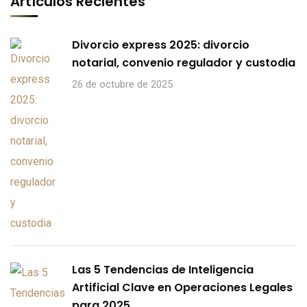
Artículos Recientes
Divorcio express 2025: divorcio
notarial, convenio regulador y custodia
26 de octubre de 2025
Las 5 Tendencias de Inteligencia
Artificial Clave en Operaciones Legales
para 2025