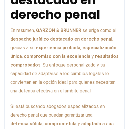
destacado en
derecho penal
En resumen,
GARZÓN & BRUNNER
se erige como el
despacho jurídico destacado en derecho penal
,
gracias a su
experiencia probada
,
especialización
única
,
compromiso con la excelencia
y
resultados
comprobados
. Su enfoque personalizado y su
capacidad de adaptarse a los cambios legales lo
convierten en la opción ideal para quienes necesitan
una defensa efectiva en el ámbito penal.
Si está buscando abogados especializados en
derecho penal que puedan garantizar una
defensa sólida
,
comprometida
y
adaptada a sus