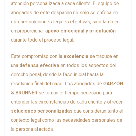
atención personalizada a cada cliente. El equipo de
abogados de este despacho no solo se enfoca en
obtener soluciones legales efectivas, sino también
en proporcionar
apoyo emocional y orientación
durante todo el proceso legal.
Este compromiso con la
excelencia
se traduce en
una
defensa efectiva
en todos los aspectos del
derecho penal, desde la fase inicial hasta la
resolución final del caso. Los abogados de
GARZÓN
& BRUNNER
se toman el tiempo necesario para
entender las circunstancias de cada cliente y ofrecen
soluciones personalizadas
que consideran tanto el
contexto legal como las necesidades personales de
la persona afectada.