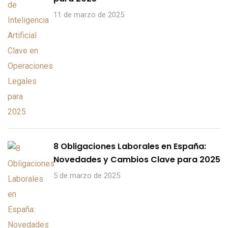
11 de marzo de 2025
8 Obligaciones Laborales en España:
Novedades y Cambios Clave para 2025
5 de marzo de 2025