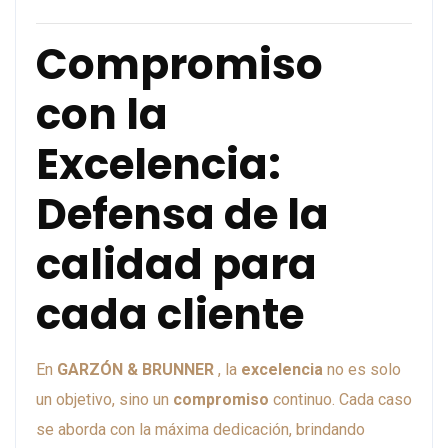
Compromiso
con la
Excelencia:
Defensa de la
calidad para
cada cliente
En
GARZÓN & BRUNNER
, la
excelencia
no es solo
un objetivo, sino un
compromiso
continuo. Cada caso
se aborda con la máxima dedicación, brindando