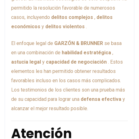
permitido la resolución favorable de numerosos
casos, incluyendo
delitos complejos
,
delitos
económicos
y
delitos violentos
.
El enfoque legal de
GARZÓN & BRUNNER
se basa
en una combinación de
habilidad estratégica
,
astucia legal
y
capacidad de negociación
. Estos
elementos les han permitido obtener resultados
favorables incluso en los casos más complicados.
Los testimonios de los clientes son una prueba más
de su capacidad para lograr una
defensa efectiva
y
alcanzar el mejor resultado posible.
Atención