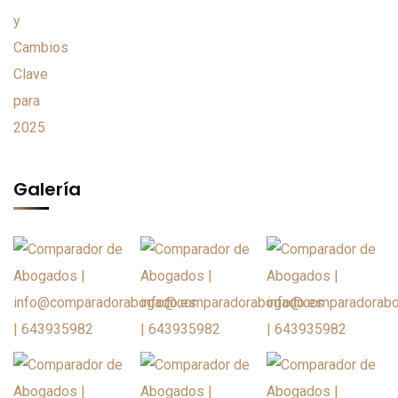
Galería