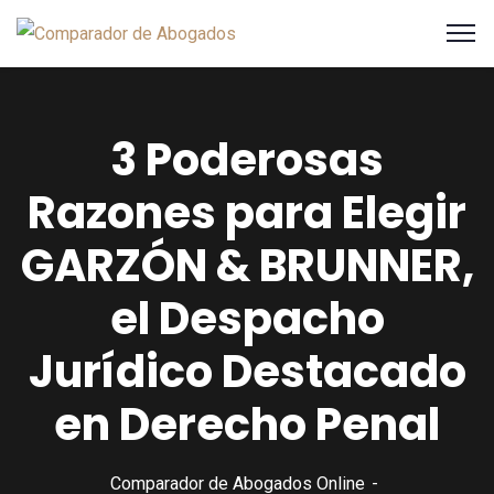
3 Poderosas
Razones para Elegir
GARZÓN & BRUNNER,
el Despacho
Jurídico Destacado
en Derecho Penal
Comparador de Abogados Online