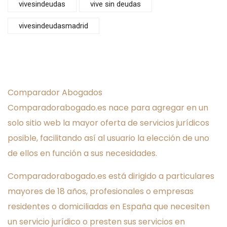
vivesindeudas
vive sin deudas
vivesindeudasmadrid
Comparador Abogados
Comparadorabogado.es nace para agregar en un
solo sitio web la mayor oferta de servicios jurídicos
posible, facilitando así al usuario la elección de uno
de ellos en función a sus necesidades.
Comparadorabogado.es está dirigido a particulares
mayores de 18 años, profesionales o empresas
residentes o domiciliadas en España que necesiten
un servicio jurídico o presten sus servicios en