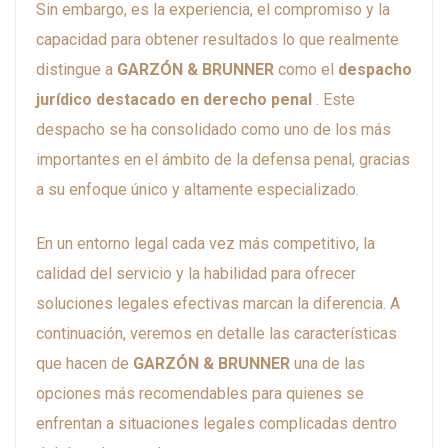
Sin embargo, es la experiencia, el compromiso y la
capacidad para obtener resultados lo que realmente
distingue a
GARZÓN & BRUNNER
como el
despacho
jurídico destacado en derecho penal
. Este
despacho se ha consolidado como uno de los más
importantes en el ámbito de la defensa penal, gracias
a su enfoque único y altamente especializado.
En un entorno legal cada vez más competitivo, la
calidad del servicio y la habilidad para ofrecer
soluciones legales efectivas marcan la diferencia. A
continuación, veremos en detalle las características
que hacen de
GARZÓN & BRUNNER
una de las
opciones más recomendables para quienes se
enfrentan a situaciones legales complicadas dentro