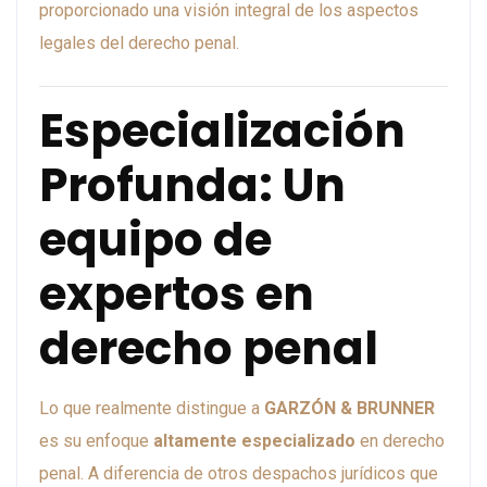
proporcionado una visión integral de los aspectos
legales del derecho penal.
Especialización
Profunda: Un
equipo de
expertos en
derecho penal
Lo que realmente distingue a
GARZÓN & BRUNNER
es su enfoque
altamente especializado
en derecho
penal. A diferencia de otros despachos jurídicos que