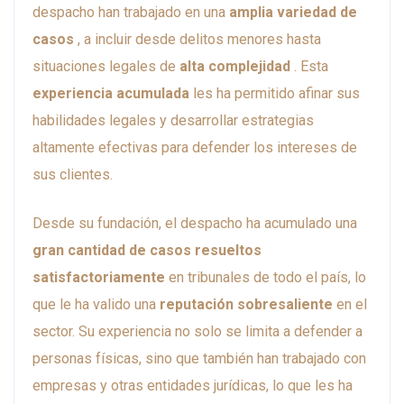
despacho han trabajado en una
amplia variedad de
casos
, a incluir desde delitos menores hasta
situaciones legales de
alta complejidad
. Esta
experiencia acumulada
les ha permitido afinar sus
habilidades legales y desarrollar estrategias
altamente efectivas para defender los intereses de
sus clientes.
Desde su fundación, el despacho ha acumulado una
gran cantidad de casos resueltos
satisfactoriamente
en tribunales de todo el país, lo
que le ha valido una
reputación sobresaliente
en el
sector. Su experiencia no solo se limita a defender a
personas físicas, sino que también han trabajado con
empresas y otras entidades jurídicas, lo que les ha