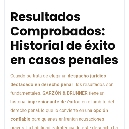
Resultados
Comprobados:
Historial de éxito
en casos penales
Cuando se trata de elegir un
despacho jurídico
destacado en derecho penal
, los resultados son
fundamentales.
GARZÓN & BRUNNER
tiene un
historial
impresionante de éxitos
en el ámbito del
derecho penal, lo que lo convierte en una
opción
confiable
para quienes enfrentan acusaciones
graves. La habilidad estratégica de este despacho ha