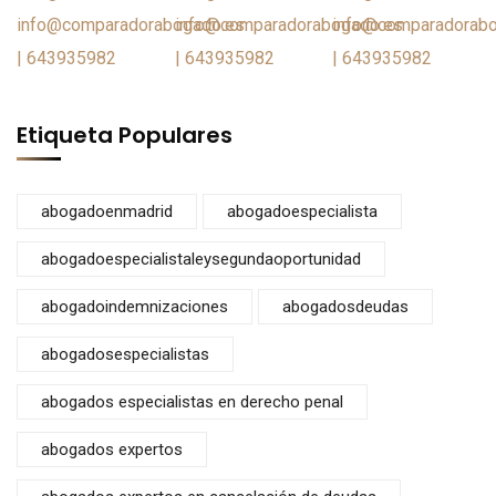
Etiqueta Populares
abogadoenmadrid
abogadoespecialista
abogadoespecialistaleysegundaoportunidad
abogadoindemnizaciones
abogadosdeudas
abogadosespecialistas
abogados especialistas en derecho penal
abogados expertos