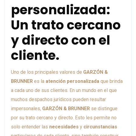
personalizada:
Un trato cercano
y directo con el
cliente.
Uno de los principales valores de
GARZÓN &
BRUNNER
es la
atención personalizada
que brinda
a cada uno de sus clientes. En un mundo en el que
muchos despachos jurídicos pueden resultar
impersonales,
GARZÓN & BRUNNER
se distingue
por su trato cercano y directo. Esto les permite no
solo entender las
necesidades
y
circunstancias
particulares de cada cliente, sino también construir