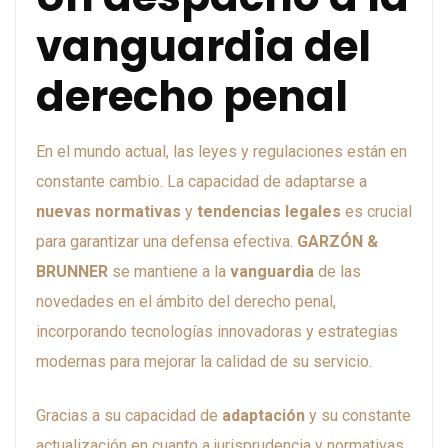
vanguardia del
derecho penal
En el mundo actual, las leyes y regulaciones están en
constante cambio. La capacidad de adaptarse a
nuevas normativas
y
tendencias legales
es crucial
para garantizar una defensa efectiva.
GARZÓN &
BRUNNER
se mantiene a la
vanguardia
de las
novedades en el ámbito del derecho penal,
incorporando tecnologías innovadoras y estrategias
modernas para mejorar la calidad de su servicio.
Gracias a su capacidad de
adaptación
y su constante
actualización en cuanto a jurisprudencia y normativas,